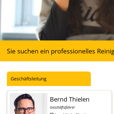
Sie suchen ein professionelles Rein
Geschäftsleitung
Bernd Thielen
Geschäftsführer