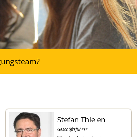
igungsteam?
Stefan Thielen
Geschäftsführer