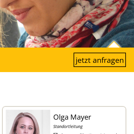
jetzt anfragen
Olga Mayer
Standortleitung